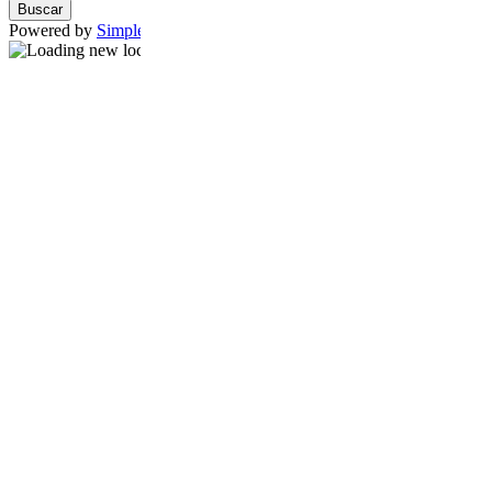
Powered by
SimpleMap