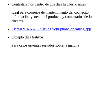
Contestaremos dentro de dos días hábiles, o antes
Ideal para consejos de mantenimiento del cochecito,
información general del producto y comentarios de los
clientes
Llamar 916 637 669
using your phone or calling app
Excepto días festivos
Para casos urgentes surgidos sobre la marcha