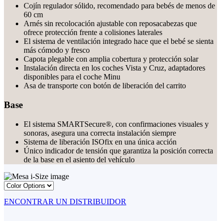
Cojín regulador sólido, recomendado para bebés de menos de
60 cm
Arnés sin recolocación ajustable con reposacabezas que
ofrece protección frente a colisiones laterales
El sistema de ventilación integrado hace que el bebé se sienta
más cómodo y fresco
Capota plegable con amplia cobertura y protección solar
Instalación directa en los coches Vista y Cruz, adaptadores
disponibles para el coche Minu
Asa de transporte con botón de liberación del carrito
Base
El sistema SMARTSecure®, con confirmaciones visuales y
sonoras, asegura una correcta instalación siempre
Sistema de liberación ISOfix en una única acción
Único indicador de tensión que garantiza la posición correcta
de la base en el asiento del vehículo
ENCONTRAR UN DISTRIBUIDOR