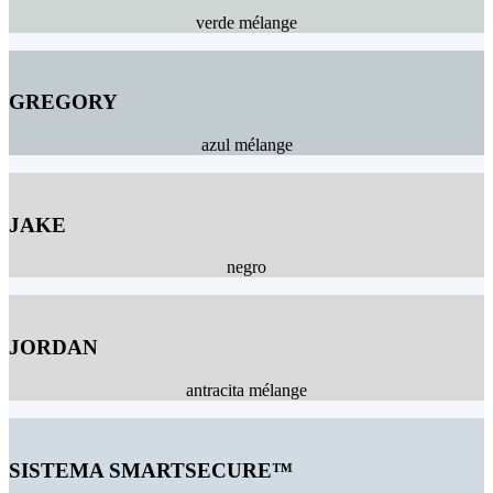
verde mélange
GREGORY
azul mélange
JAKE
negro
JORDAN
antracita mélange
SISTEMA SMARTSECURE™