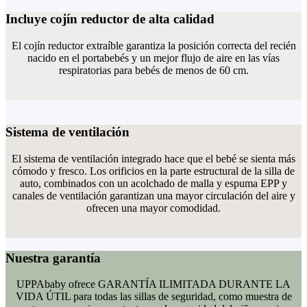
Incluye cojín reductor de alta calidad
El cojín reductor extraíble garantiza la posición correcta del recién
nacido en el portabebés y un mejor flujo de aire en las vías
respiratorias para bebés de menos de 60 cm.
Sistema de ventilación
El sistema de ventilación integrado hace que el bebé se sienta más
cómodo y fresco. Los orificios en la parte estructural de la silla de
auto, combinados con un acolchado de malla y espuma EPP y
canales de ventilación garantizan una mayor circulación del aire y
ofrecen una mayor comodidad.
Nuestra garantía
UPPAbaby ofrece GARANTÍA ILIMITADA DURANTE LA
VIDA ÚTIL para todas las sillas de seguridad, como muestra de