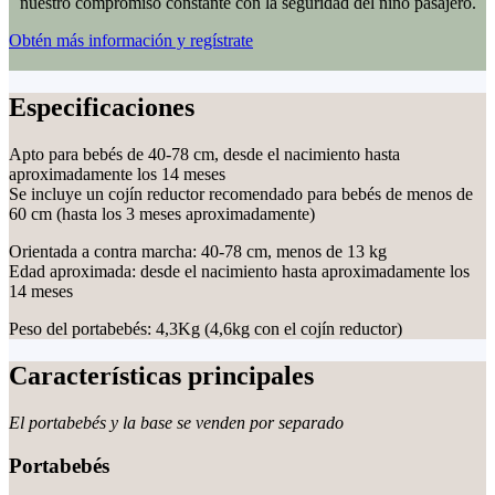
nuestro compromiso constante con la seguridad del niño pasajero.
Obtén más información y regístrate
Especificaciones
Apto para bebés de 40-78 cm, desde el nacimiento hasta
aproximadamente los 14 meses
Se incluye un cojín reductor recomendado para bebés de menos de
60 cm (hasta los 3 meses aproximadamente)
Orientada a contra marcha: 40-78 cm, menos de 13 kg
Edad aproximada: desde el nacimiento hasta aproximadamente los
14 meses
Peso del portabebés: 4,3Kg (4,6kg con el cojín reductor)
Características principales
El portabebés y la base se venden por separado
Portabebés