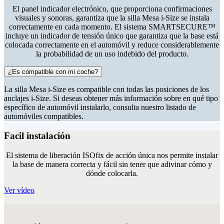
El panel indicador electrónico, que proporciona confirmaciones
visuales y sonoras, garantiza que la silla Mesa i-Size se instala
correctamente en cada momento. El sistema SMARTSECURE™
incluye un indicador de tensión único que garantiza que la base está
colocada correctamente en el automóvil y reduce considerablemente
la probabilidad de un uso indebido del producto.
¿Es compatible con mi coche?
La silla Mesa i-Size es compatible con todas las posiciones de los
anclajes i-Size. Si deseas obtener más información sobre en qué tipo
específico de automóvil instalarlo, consulta nuestro listado de
automóviles compatibles.
Facil instalación
El sistema de liberación ISOfix de acción única nos permite instalar
la base de manera correcta y fácil sin tener que adivinar cómo y
dónde colocarla.
Ver vídeo