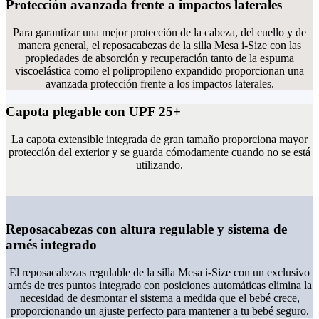
Protección avanzada frente a impactos laterales
Para garantizar una mejor protección de la cabeza, del cuello y de
manera general, el reposacabezas de la silla Mesa i-Size con las
propiedades de absorción y recuperación tanto de la espuma
viscoelástica como el polipropileno expandido proporcionan una
avanzada protección frente a los impactos laterales.
Capota plegable con UPF 25+
La capota extensible integrada de gran tamaño proporciona mayor
protección del exterior y se guarda cómodamente cuando no se está
utilizando.
Reposacabezas con altura regulable y sistema de
arnés integrado
El reposacabezas regulable de la silla Mesa i-Size con un exclusivo
arnés de tres puntos integrado con posiciones automáticas elimina la
necesidad de desmontar el sistema a medida que el bebé crece,
proporcionando un ajuste perfecto para mantener a tu bebé seguro.