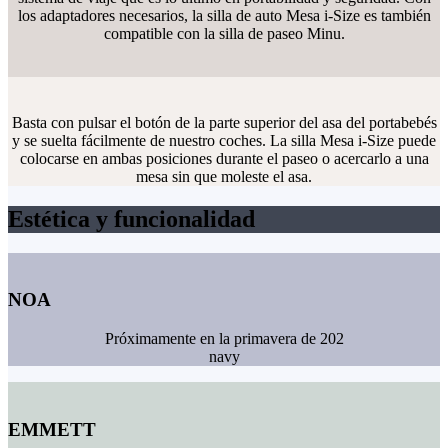
los adaptadores necesarios, la silla de auto Mesa i-Size es también
compatible con la silla de paseo Minu.
Basta con pulsar el botón de la parte superior del asa del portabebés
y se suelta fácilmente de nuestro coches. La silla Mesa i-Size puede
colocarse en ambas posiciones durante el paseo o acercarlo a una
mesa sin que moleste el asa.
Estética y funcionalidad
NOA
Próximamente en la primavera de 202
navy
EMMETT