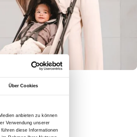
Über Cookies
 Medien anbieten zu können
hrer Verwendung unserer
 führen diese Informationen