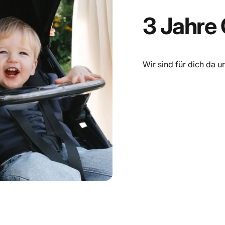
3
Jahre
Wir sind für dich da u