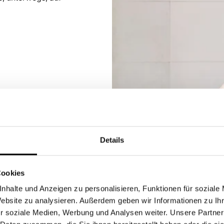
Details
Cookies
nhalte und Anzeigen zu personalisieren, Funktionen für soziale
Website zu analysieren. Außerdem geben wir Informationen zu I
htige
Kinderwagen
r soziale Medien, Werbung und Analysen weiter. Unsere Partner