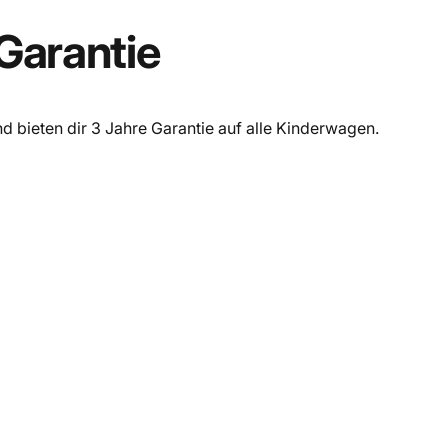
Garantie
nd bieten dir 3 Jahre Garantie auf alle Kinderwagen.